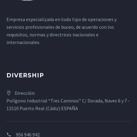
Empresa especializada en todo tipo de operaciones y
servicios profesionales de buceo, de acuerdo con los
requisitos, normas y directrices nacionales e
internacionales
DIVERSHIP
Dirección:
Polígono Industrial “Tres Caminos” C/ Dorada, Naves 6 y 7 -
11510 Puerto Real (Cádiz) ESPAÑA
956 946 942