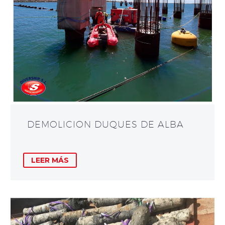
DEMOLICION DUQUES DE ALBA
LEER MÁS