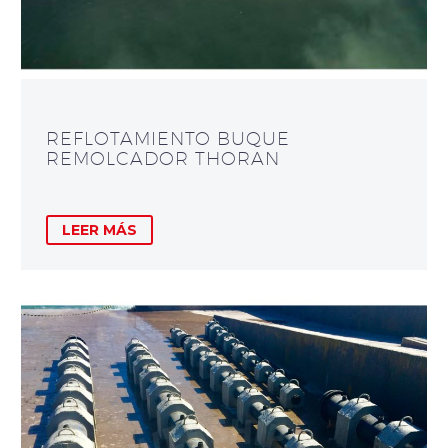
REFLOTAMIENTO BUQUE
REMOLCADOR THORAN
LEER MÁS