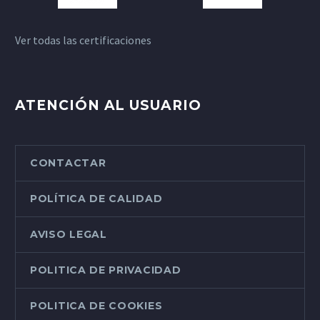
Ver todas las certificaciones
ATENCIÓN AL USUARIO
CONTACTAR
POLÍTICA DE CALIDAD
AVISO LEGAL
POLITICA DE PRIVACIDAD
POLITICA DE COOKIES