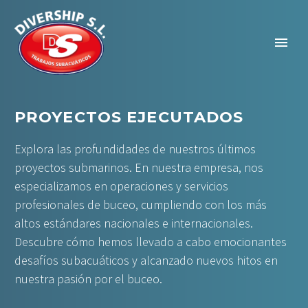
PROYECTOS EJECUTADOS
Explora las profundidades de nuestros últimos
proyectos submarinos. En nuestra empresa, nos
especializamos en operaciones y servicios
profesionales de buceo, cumpliendo con los más
altos estándares nacionales e internacionales.
Descubre cómo hemos llevado a cabo emocionantes
desafíos subacuáticos y alcanzado nuevos hitos en
nuestra pasión por el buceo.