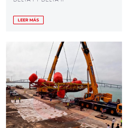
LEER MÁS