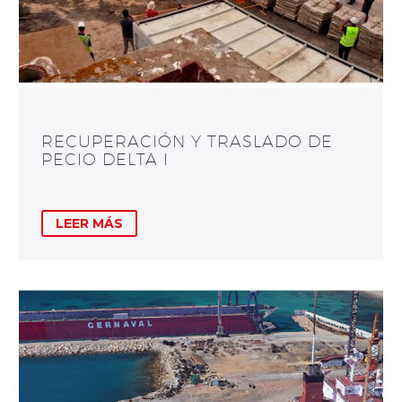
RECUPERACIÓN Y TRASLADO DE
PECIO DELTA I
LEER MÁS