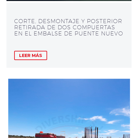
CORTE, DESMONTAJE Y POSTERIOR
RETIRADA DE DOS COMPUERTAS
EN EL EMBALSE DE PUENTE NUEVO
LEER MÁS